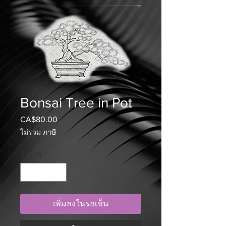
Bonsai Tree in Pot
CA$80.00
ราคา
ไม่รวม ภาษี
จำนวน
*
เพิ่มลงในรถเข็น