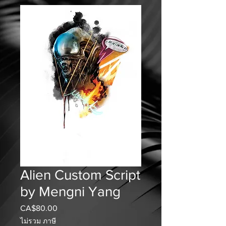
Alien Custom Script
by Mengni Yang
CA$80.00
ราคา
ไม่รวม ภาษี