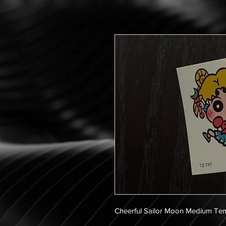
Cheerful Sailor Moon Medium Te