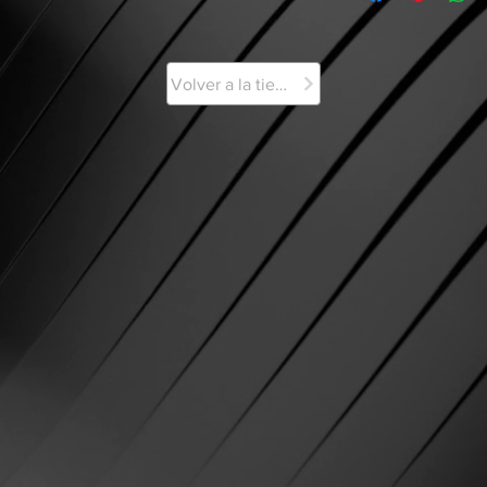
Volver a la tienda