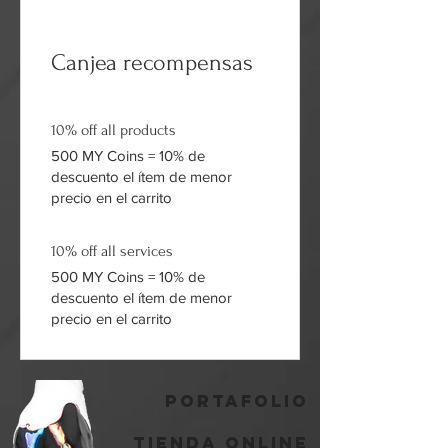
Canjea recompensas
10% off all products
500 MY Coins = 10% de
descuento el ítem de menor
precio en el carrito
10% off all services
500 MY Coins = 10% de
descuento el ítem de menor
precio en el carrito
portafolio
Tienda online