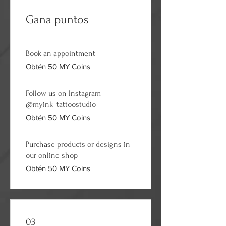
Gana puntos
Book an appointment
Obtén 50 MY Coins
Follow us on Instagram
@myink_tattoostudio
Obtén 50 MY Coins
Purchase products or designs in
our online shop
Obtén 50 MY Coins
03