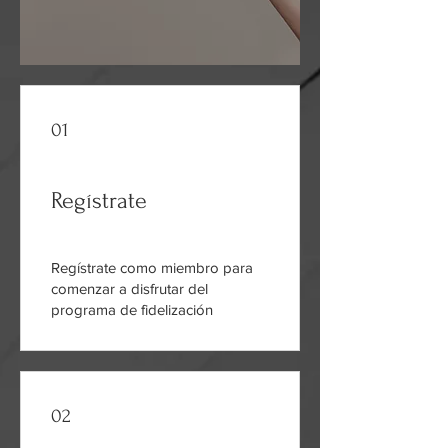
01
Regístrate
Regístrate como miembro para
comenzar a disfrutar del
programa de fidelización
02