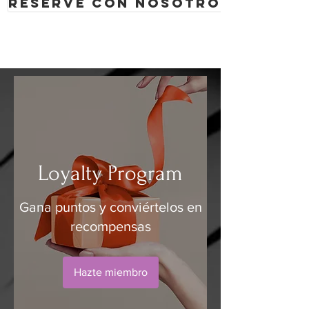
Reserve con nosotros
Loyalty Program
Gana puntos y conviértelos en
recompensas
Hazte miembro