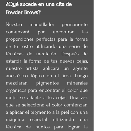
¿Qué sucede en una cita de
Powder Brows?
Nuestro maquillador permanente
comenzará por encontrar las
proporciones perfectas para la forma
de tu rostro utilizando una serie de
técnicas de medición. Después de
estarcir la forma de tus nuevas cejas,
nuestro artista aplicará un agente
anestésico tópico en el área. Luego
mezclarán pigmentos minerales
orgánicos para encontrar el color que
mejor se adapte a tus cejas. Una vez
que se selecciona el color, comienzan
a aplicar el pigmento a la piel con una
máquina especial utilizando una
técnica de puntos para lograr la