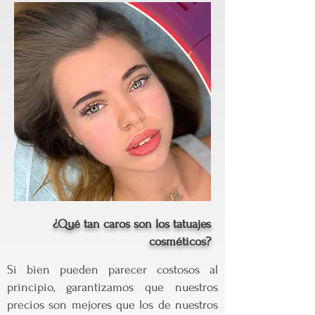
¿Qué tan caros son los tatuajes
cosméticos?
Si bien pueden parecer costosos al
principio, garantizamos que nuestros
precios son mejores que los de nuestros