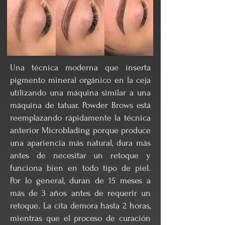
Una técnica moderna que inserta
pigmento mineral orgánico en la ceja
utilizando una máquina similar a una
máquina de tatuar. Powder Brows está
reemplazando rápidamente la técnica
anterior Microblading porque produce
una apariencia más natural, dura más
antes de necesitar un retoque y
funciona bien en todo tipo de piel.
Por lo general, duran de 15 meses a
más de 3 años antes de requerir un
retoque. La cita demora hasta 2 horas,
mientras que el proceso de curación