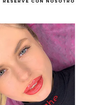
Reserve con nosotros