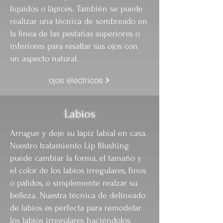
líquidos o lápices. También se puede
realizar una técnica de sombreado en
la línea de las pestañas superiores o
inferiores para resaltar sus ojos con
un aspecto natural.
ojos electricos
Labios
Arrugue y deje su lápiz labial en casa.
Nuestro tratamiento Lip Blushing
puede cambiar la forma, el tamaño y
el color de los labios irregulares, finos
o pálidos, o simplemente realzar su
belleza. Nuestra técnica de delineado
de labios es perfecta para remodelar
los labios irregulares haciéndolos