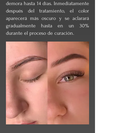
demora hasta 14 días. Inmediatamente
después del tratamiento, el color
aparecerá más oscuro y se aclarará
gradualmente hasta en un 30%
durante el proceso de curación.