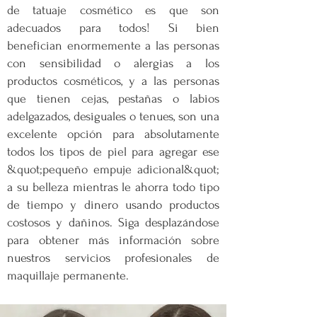
de tatuaje cosmético es que son
adecuados para todos! Si bien
benefician enormemente a las personas
con sensibilidad o alergias a los
productos cosméticos, y a las personas
que tienen cejas, pestañas o labios
adelgazados, desiguales o tenues, son una
excelente opción para absolutamente
todos los tipos de piel para agregar ese
&quot;pequeño empuje adicional&quot;
a su belleza mientras le ahorra todo tipo
de tiempo y dinero usando productos
costosos y dañinos. Siga desplazándose
para obtener más información sobre
nuestros servicios profesionales de
maquillaje permanente.