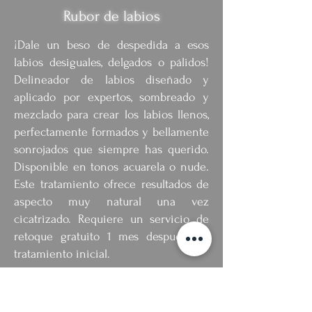
Rubor de labios
¡Dale un beso de despedida a esos
labios desiguales, delgados o pálidos!
Delineador de labios diseñado y
aplicado por expertos, sombreado y
mezclado para crear los labios llenos,
perfectamente formados y bellamente
sonrojados que siempre has querido.
Disponible en tonos acuarela o nude.
Este tratamiento ofrece resultados de
aspecto muy natural una vez
cicatrizado. Requiere un servicio de
retoque gratuito 1 mes después del
tratamiento inicial.
2 hr
$300
│