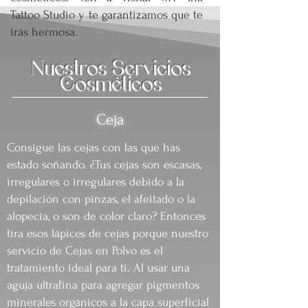
Tattoo Studio y te garantizamos que te
irás hermosa.
Nuestros Servicios
Cosméticos
Ceja
Consigue las cejas con las que has
estado soñando. ¿Tus cejas son escasas,
irregulares o irregulares debido a la
depilación con pinzas, el afeitado o la
alopecia, o son de color claro? Entonces
tira esos lápices de cejas porque nuestro
servicio de Cejas en Polvo es el
tratamiento ideal para ti. Al usar una
aguja ultrafina para agregar pigmentos
minerales orgánicos a la capa superficial