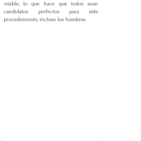
visible, lo que hace que todos sean
candidatos perfectos para este
procedimiento, incluso los hombres.