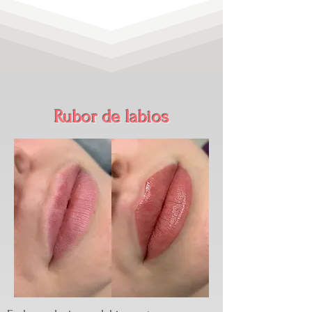
Rubor de labios