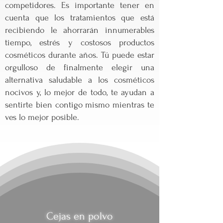
competidores. Es importante tener en
cuenta que los tratamientos que está
recibiendo le ahorrarán innumerables
tiempo, estrés y costosos productos
cosméticos durante años. Tú
puede estar
orgulloso de finalmente
elegir una
alternativa saludable a los cosméticos
nocivos y, lo mejor de todo, te ayudan a
sentirte bien contigo mismo mientras te
ves lo mejor posible.
Cejas en polvo