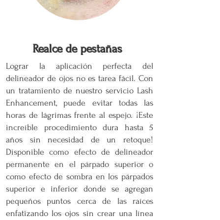
Realce de pestañas
Lograr la aplicación perfecta del
delineador de ojos no es tarea fácil. Con
un tratamiento de nuestro servicio Lash
Enhancement, puede evitar todas las
horas de lágrimas frente al espejo. ¡Este
increíble procedimiento dura hasta 5
años sin necesidad de un retoque!
Disponible como efecto de delineador
permanente en el párpado superior o
como efecto de sombra en los párpados
superior e inferior donde se agregan
pequeños puntos cerca de las raíces
enfatizando los ojos sin crear una línea