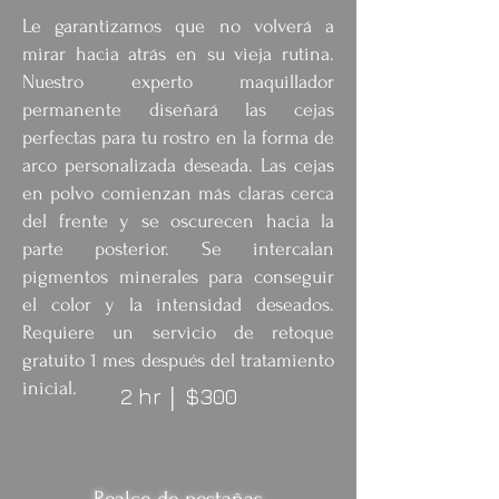
Le garantizamos que no volverá a
mirar hacia atrás en su vieja rutina.
Nuestro experto maquillador
permanente diseñará las cejas
perfectas para tu rostro en la forma de
arco personalizada deseada. Las cejas
en polvo comienzan más claras cerca
del frente y se oscurecen hacia la
parte posterior. Se intercalan
pigmentos minerales para conseguir
el color y la intensidad deseados.
Requiere un servicio de retoque
gratuito 1 mes después del tratamiento
inicial. ​
2 hr
$300
│