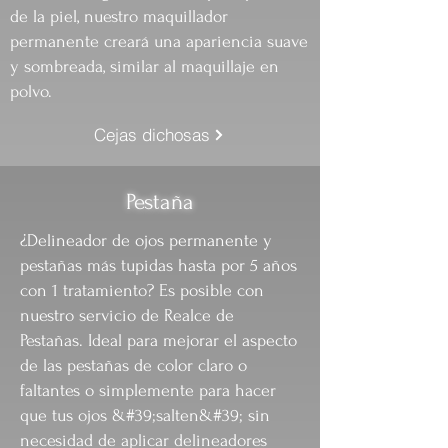
de la piel, nuestro maquillador
permanente creará una apariencia suave
y sombreada, similar al maquillaje en
polvo.
Cejas dichosas
Pestaña
¿Delineador de ojos permanente y
pestañas más tupidas hasta por 5 años
con 1 tratamiento? Es posible con
nuestro servicio de Realce de
Pestañas. Ideal para mejorar el aspecto
de las pestañas de color claro o
faltantes o simplemente para hacer
que tus ojos &#39;salten&#39; sin
necesidad de aplicar delineadores