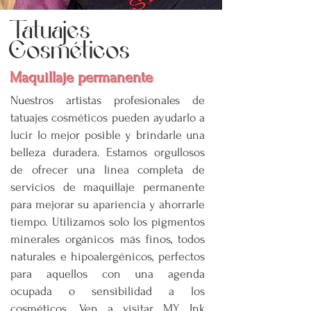
Tatuajes
Cosméticos
Maquillaje permanente
Nuestros artistas profesionales de
tatuajes cosméticos pueden ayudarlo a
lucir lo mejor posible y brindarle una
belleza duradera. Estamos orgullosos
de ofrecer una línea completa de
servicios de maquillaje permanente
para mejorar su apariencia y ahorrarle
tiempo. Utilizamos solo los pigmentos
minerales orgánicos más finos, todos
naturales e hipoalergénicos, perfectos
para aquellos con una agenda
ocupada o sensibilidad a los
cosméticos. Ven a visitar MY Ink