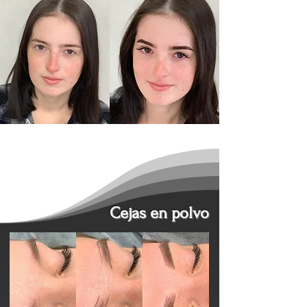
Cejas en polvo