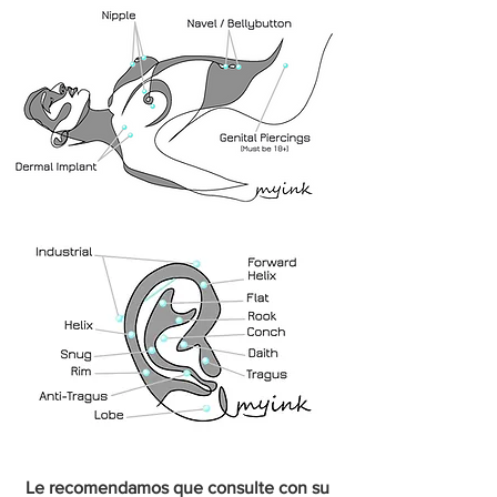
Le recomendamos que consulte con su