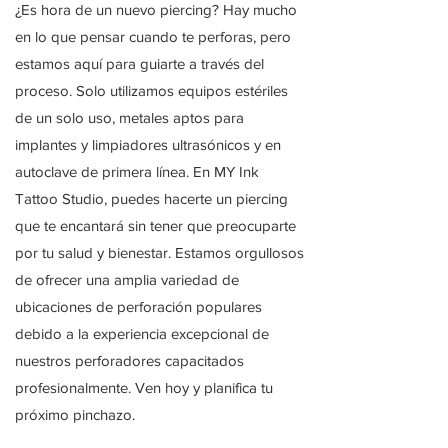
¿Es hora de un nuevo piercing? Hay mucho
en lo que pensar cuando te perforas, pero
estamos aquí para guiarte a través del
proceso. Solo utilizamos equipos estériles
de un solo uso, metales aptos para
implantes y limpiadores ultrasónicos y en
autoclave de primera línea. En MY Ink
Tattoo Studio, puedes hacerte un piercing
que te encantará sin tener que preocuparte
por tu salud y bienestar. Estamos orgullosos
de ofrecer una amplia variedad de
ubicaciones de perforación populares
debido a la experiencia excepcional de
nuestros perforadores capacitados
profesionalmente. Ven hoy y planifica tu
próximo pinchazo.