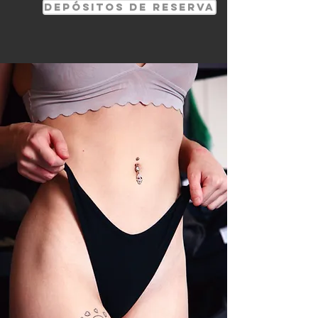
Depósitos de reserva