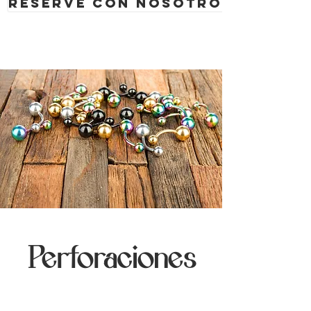
Reserve con nosotros
Perforaciones