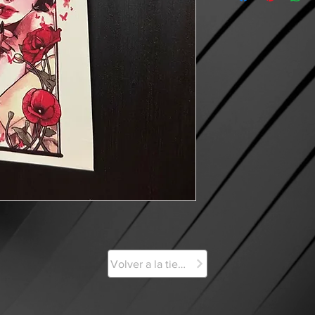
Volver a la tienda