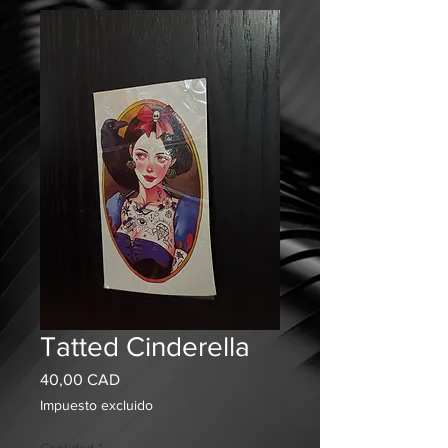
Tatted Cinderella
Precio
40,00 CAD
Impuesto excluido