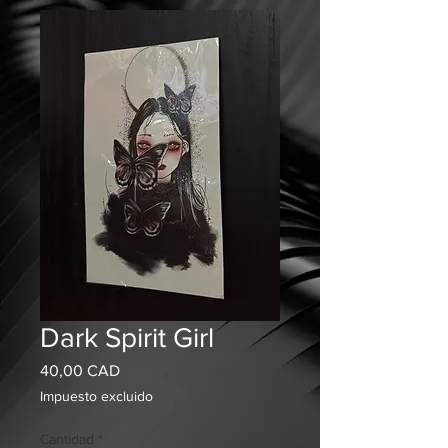
Dark Spirit Girl
Precio
40,00 CAD
Impuesto excluido
Cantidad
*