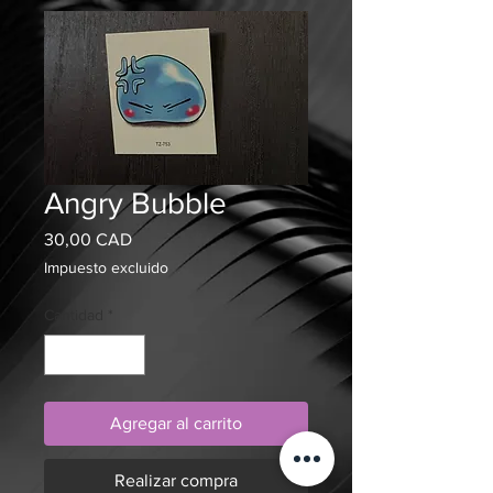
Angry Bubble
Precio
30,00 CAD
Impuesto excluido
Cantidad
*
Agregar al carrito
Realizar compra