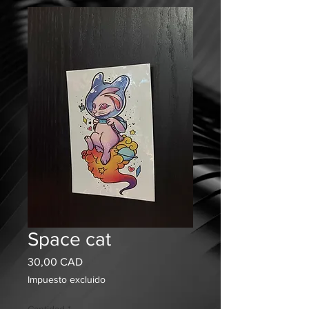
Space cat
Precio
30,00 CAD
Impuesto excluido