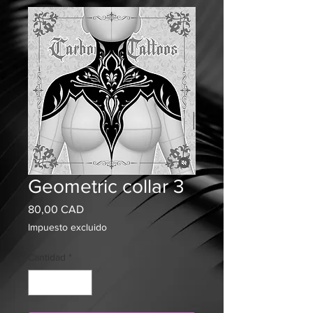
Geometric collar 3
Precio
80,00 CAD
Impuesto excluido
Cantidad
*