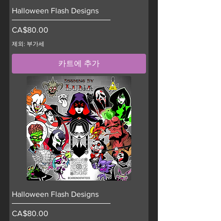
Halloween Flash Designs
가격
CA$80.00
제외: 부가세
카트에 추가
Halloween Flash Designs
가격
CA$80.00