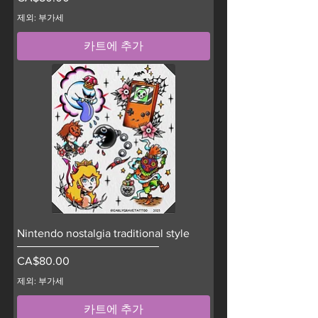
제외: 부가세
카트에 추가
Nintendo nostalgia traditional style
가격
CA$80.00
제외: 부가세
카트에 추가