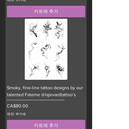
제외: 부가세
카트에 추가
Smoky, fine-line tattoo designs by our
talented Fateme @lajevardtattoo’s
가격
CA$80.00
제외: 부가세
카트에 추가