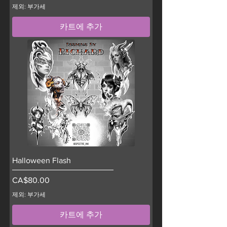
제외: 부가세
카트에 추가
Halloween Flash
가격
CA$80.00
제외: 부가세
카트에 추가