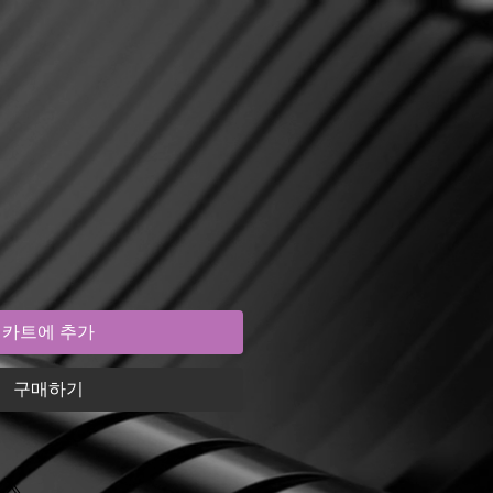
카트에 추가
구매하기