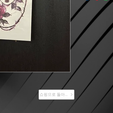
쇼핑으로 돌아가기