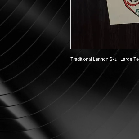
Traditional Lennon Skull Large T