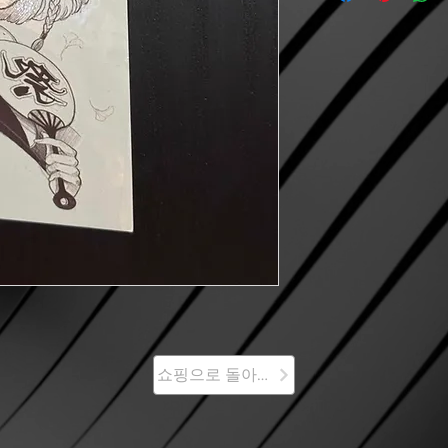
쇼핑으로 돌아가기