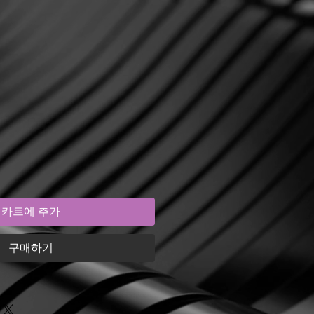
카트에 추가
구매하기