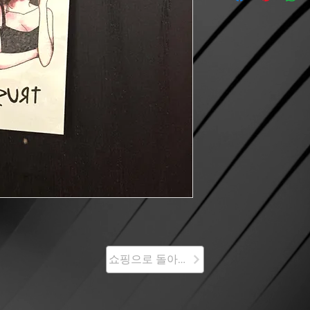
쇼핑으로 돌아가기