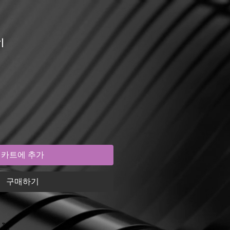
l
카트에 추가
구매하기