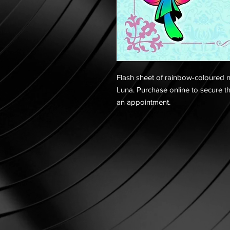
Flash sheet of rainbow-coloured ne
Luna. Purchase online to secure th
an appointment.