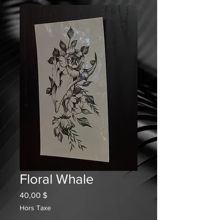
Floral Whale
Prix
40,00 $
Hors Taxe