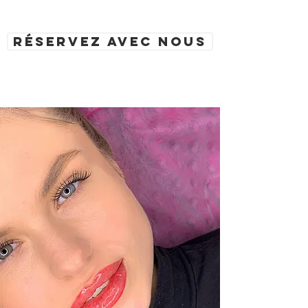
Réservez avec nous