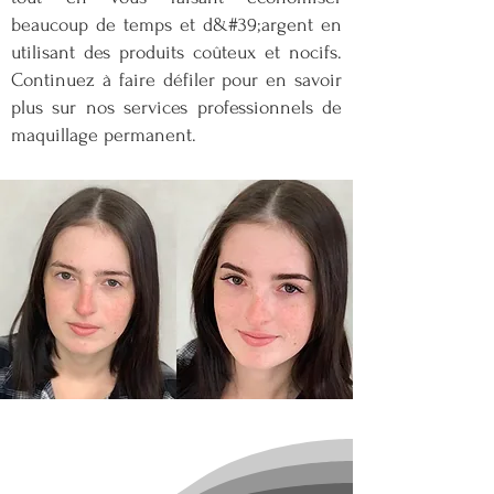
beaucoup de temps et d&#39;argent en
utilisant des produits coûteux et nocifs.
Continuez à faire défiler pour en savoir
plus sur nos services professionnels de
maquillage permanent.