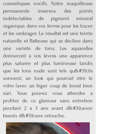
cosmétiques nocifs. Notre maquilleuse
permanente insèrera des points
indétectables de pigment minéral
organique dans vos lèvres pour les tracer
et les ombrager. Le résultat est une teinte
naturelle et flatteuse qui se décline dans
une variété de tons. Les aquarelles
donneront à vos lèvres une apparence
plus saturée et plus lumineuse tandis
que les tons nude sont tels qu&#39;ils
sonnent; un look qui pourrait être le
vôtre (avec un léger coup de boost bien
sûr). Vous pouvez vous attendre à
profiter de ce glamour sans entretien
pendant 2 à 3 ans avant d&#39;avoir
besoin d&#39;une retouche.