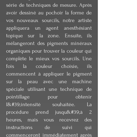
série de techniques de mesure. Après
avoir dessiné au pochoir la forme de
vos nouveaux sourcils, notre artiste
appliquera un agent anesthésiant
topique sur la zone. Ensuite, ils
mélangeront des pigments minéraux
organiques pour trouver la couleur qui
complète le mieux vos sourcils. Une
fois la couleur choisie, ils
commencent à appliquer le pigment
sur la peau avec une machine
spéciale utilisant une technique de
pointillage pour obtenir
l&#39;intensité souhaitée. La
procédure prend jusqu&#39;à 2
heures, mais vous recevrez des
instructions de suivi qui
commenceront immédiatement après