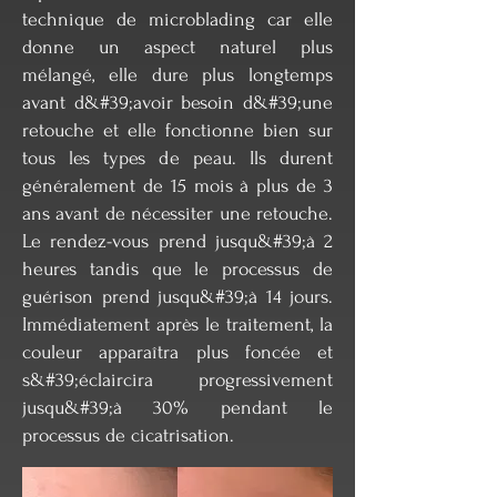
technique de microblading car elle
donne un aspect naturel plus
mélangé, elle dure plus longtemps
avant d&#39;avoir besoin d&#39;une
retouche et elle fonctionne bien sur
tous les types de peau. Ils durent
généralement de 15 mois à plus de 3
ans avant de nécessiter une retouche.
Le rendez-vous prend jusqu&#39;à 2
heures tandis que le processus de
guérison prend jusqu&#39;à 14 jours.
Immédiatement après le traitement, la
couleur apparaîtra plus foncée et
s&#39;éclaircira progressivement
jusqu&#39;à 30% pendant le
processus de cicatrisation.