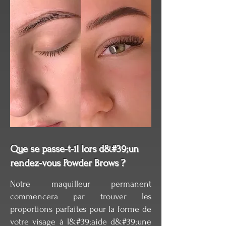
Que se passe-t-il lors d&#39;un
rendez-vous Powder Brows ?
Notre maquilleur permanent
commencera par trouver les
proportions parfaites pour la forme de
votre visage à l&#39;aide d&#39;une