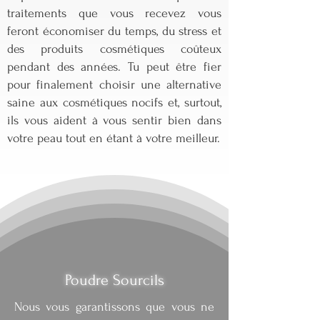
traitements que vous recevez vous
feront économiser du temps, du stress et
des produits cosmétiques coûteux
pendant des années. Tu
peut être fier
pour finalement
choisir une alternative
saine aux cosmétiques nocifs et, surtout,
ils vous aident à vous sentir bien dans
votre peau tout en étant à votre meilleur.
Poudre Sourcils
Nous vous garantissons que vous ne