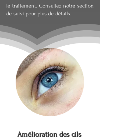
le traitement. Consultez notre section
de suivi pour plus de détails.
Amélioration des cils