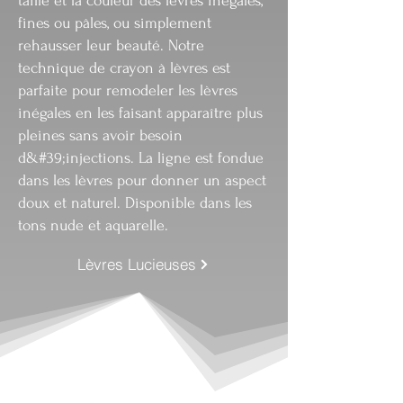
taille et la couleur des lèvres inégales,
fines ou pâles, ou simplement
rehausser leur beauté. Notre
technique de crayon à lèvres est
parfaite pour remodeler les lèvres
inégales en les faisant apparaître plus
pleines sans avoir besoin
d&#39;injections. La ligne est fondue
dans les lèvres pour donner un aspect
doux et naturel. Disponible dans les
tons nude et aquarelle.
Lèvres Lucieuses