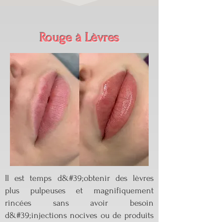
Rouge à Lèvres
Il est temps d&#39;obtenir des lèvres
plus pulpeuses et magnifiquement
rincées sans avoir besoin
d&#39;injections nocives ou de produits