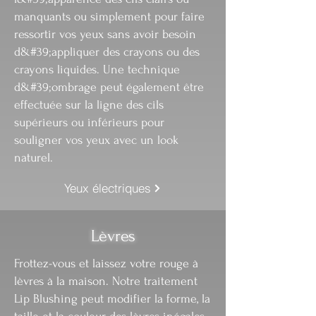
manquants ou simplement pour faire
ressortir vos yeux sans avoir besoin
d&#39;appliquer des crayons ou des
crayons liquides. Une technique
d&#39;ombrage peut également être
effectuée sur la ligne des cils
supérieurs ou inférieurs pour
souligner vos yeux avec un look
naturel.
Yeux électriques
Lèvres
Frottez-vous et laissez votre rouge à
lèvres à la maison. Notre traitement
Lip Blushing peut modifier la forme, la