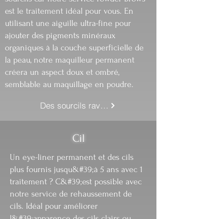
est le traitement idéal pour vous. En
utilisant une aiguille ultra-fine pour
ajouter des pigments minéraux
organiques à la couche superficielle de
la peau, notre maquilleur permanent
créera un aspect doux et ombré,
semblable au maquillage en poudre.
Des sourcils ravissants
Cil
Un eye-liner permanent et des cils
plus fournis jusqu&#39;à 5 ans avec 1
traitement ? C&#39;est possible avec
notre service de rehaussement de
cils. Idéal pour améliorer
l&#39;apparence des cils clairs ou