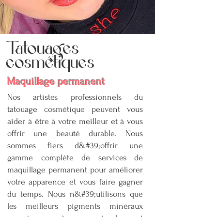
Tatouages
cosmétiques
Maquillage permanent
Nos artistes professionnels du
tatouage cosmétique peuvent vous
aider à être à votre meilleur et à vous
offrir une beauté durable. Nous
sommes fiers d&#39;offrir une
gamme complète de services de
maquillage permanent pour améliorer
votre apparence et vous faire gagner
du temps. Nous n&#39;utilisons que
les meilleurs pigments minéraux