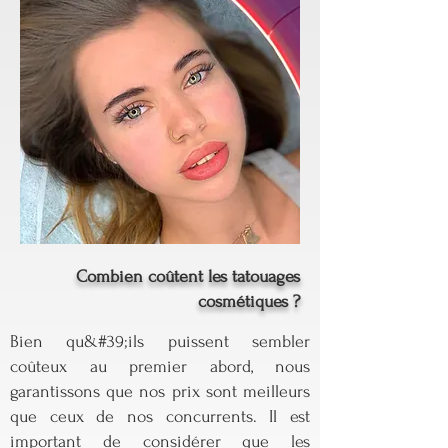
Combien coûtent les tatouages
cosmétiques ?
Bien qu&#39;ils puissent sembler
coûteux au premier abord, nous
garantissons que nos prix sont meilleurs
que ceux de nos concurrents. Il est
important de considérer que les