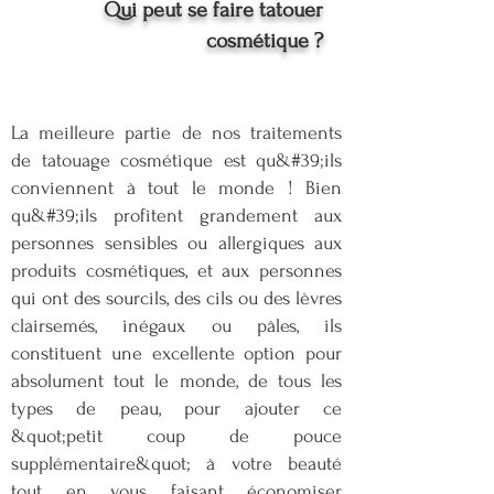
Qui peut se faire tatouer
cosmétique ?
La meilleure partie de nos traitements
de tatouage cosmétique est qu&#39;ils
conviennent à tout le monde ! Bien
qu&#39;ils profitent grandement aux
personnes sensibles ou allergiques aux
produits cosmétiques, et aux personnes
qui ont des sourcils, des cils ou des lèvres
clairsemés, inégaux ou pâles, ils
constituent une excellente option pour
absolument tout le monde, de tous les
types de peau, pour ajouter ce
&quot;petit coup de pouce
supplémentaire&quot; à votre beauté
tout en vous faisant économiser