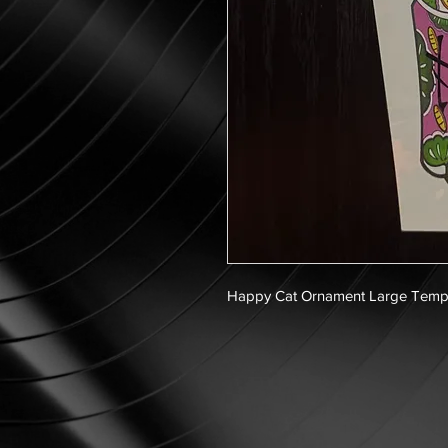
Happy Cat Ornament Large Temp