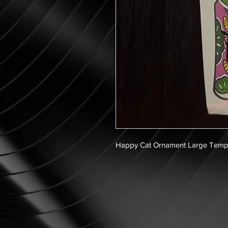
Happy Cat Ornament Large Temp