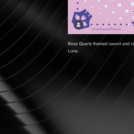
Rose Quartz themed sword and rose
Luna.