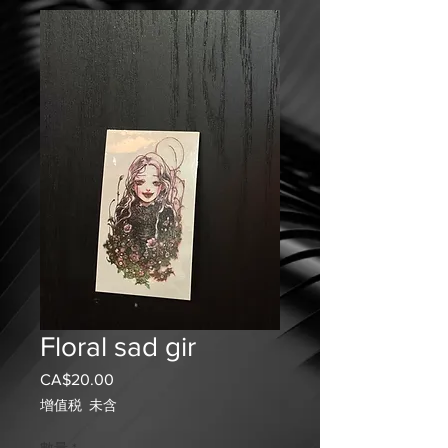
Floral sad gir
CA$20.00
價
格
增值税 未含