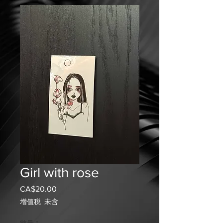
Girl with rose
CA$20.00
價
格
增值税 未含