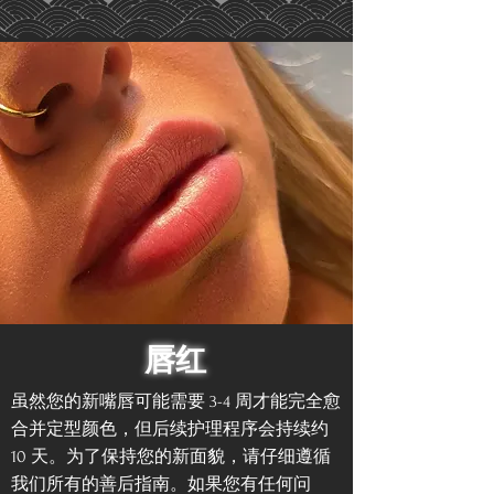
唇红
虽然您的新嘴唇可能需要 3-4 周才能完全愈
合并定型颜色，但后续护理程序会持续约
10 天。为了保持您的新面貌，请仔细遵循
我们所有的善后指南。如果您有任何问