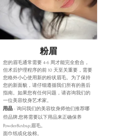
粉眉
您的眉毛通常需要 4-6 周才能完全愈合，
但术后护理程序的前 10 天至关重要，需要
您格外小心使用新的粉状眉毛。为了保持
您的新面貌，请仔细遵循我们所有的善后
指南。如果您有任何问题，请咨询我们的
一位美容纹身艺术家。
用品
- 询问我们的美容纹身师他们推荐哪
些品牌
.
您将需要以下用品来正确保养
Powder&nbsp;
眉毛。
面巾纸或化妆棉。